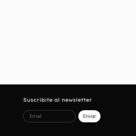
Suscribite al newsletter