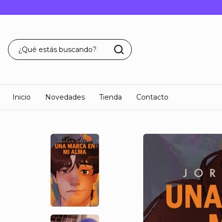
Inicio
Novedades
Tienda
Contacto