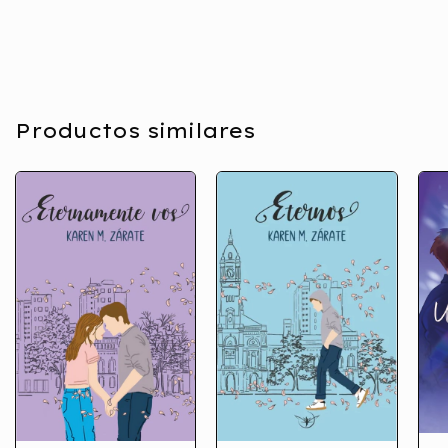
Productos similares