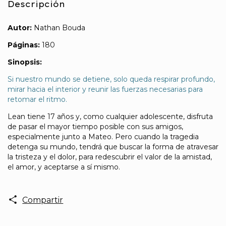
Descripción
Autor:
Nathan Bouda
Páginas:
180
Sinopsis:
Si nuestro mundo se detiene, solo queda respirar profundo,
mirar hacia el interior y reunir las fuerzas necesarias para
retomar el ritmo.
Lean tiene 17 años y, como cualquier adolescente, disfruta
de pasar el mayor tiempo posible con sus amigos,
especialmente junto a Mateo. Pero cuando la tragedia
detenga su mundo, tendrá que buscar la forma de atravesar
la tristeza y el dolor, para redescubrir el valor de la amistad,
el amor, y aceptarse a sí mismo.
Compartir