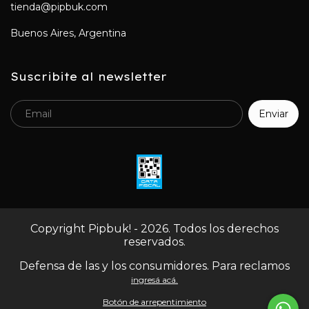
tienda@pipbuk.com
Buenos Aires, Argentina
Suscribite al newsletter
Copyright Pipbuk! - 2026. Todos los derechos
reservados.
Defensa de las y los consumidores. Para reclamos
ingresá acá.
Botón de arrepentimiento