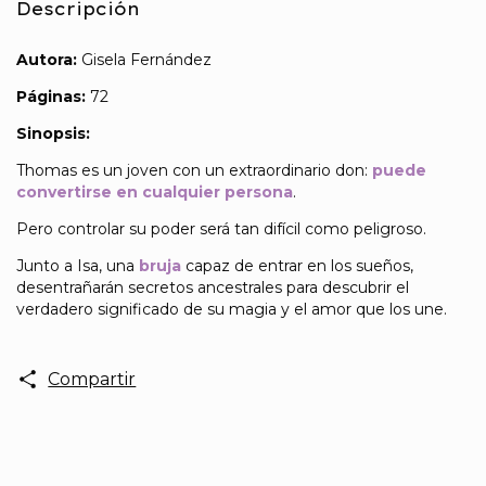
Descripción
Autora:
Gisela Fernández
Páginas:
72
Sinopsis:
Thomas es un joven con un extraordinario don:
puede
convertirse en cualquier persona
.
Pero controlar su poder será tan difícil como peligroso.
Junto a Isa, una
bruja
capaz de entrar en los sueños,
desentrañarán secretos ancestrales para descubrir el
verdadero significado de su magia y el amor que los une.
Compartir