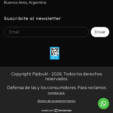
Buenos Aires, Argentina
Suscribite al newsletter
Copyright Pipbuk! - 2026. Todos los derechos
reservados.
Defensa de las y los consumidores. Para reclamos
ingresá acá.
Botón de arrepentimiento