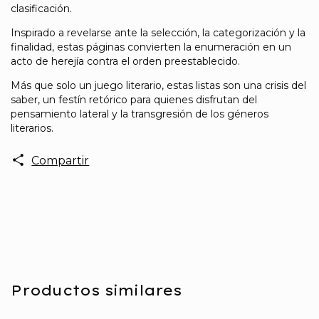
clasificación.
Inspirado a revelarse ante la selección, la categorización y la
finalidad, estas páginas convierten la enumeración en un
acto de herejía contra el orden preestablecido.
Más que solo un juego literario, estas listas son una crisis del
saber, un festín retórico para quienes disfrutan del
pensamiento lateral y la transgresión de los géneros
literarios.
Compartir
Productos similares