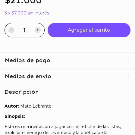
$21.000
3
x
$7.000
sin interés
Medios de pago
Medios de envío
Descripción
Autor:
Mato Lebrante
Sinopsis:
Esta es una invitación a jugar con el fetiche de las listas,
explorar el vértigo del inventario y la poética de la