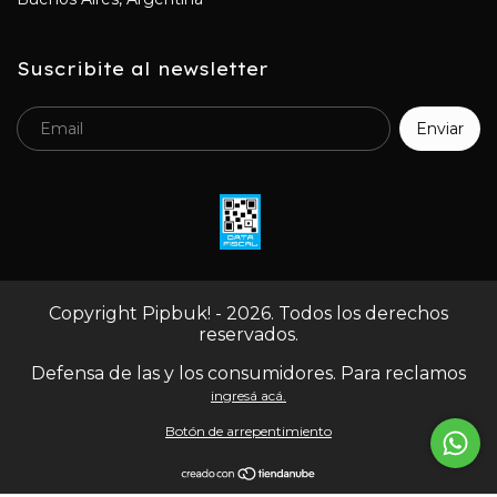
Suscribite al newsletter
Copyright Pipbuk! - 2026. Todos los derechos
reservados.
Defensa de las y los consumidores. Para reclamos
ingresá acá.
Botón de arrepentimiento