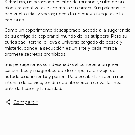
Sebastián, un aclamado escritor de romance, sufre de un
bloqueo creativo que amenaza su carrera. Sus palabras se
han vuelto frías y vacías; necesita un nuevo fuego que lo
consuma.
Como un experimento desesperado, accede a la sugerencia
de su amiga de explorar el mundo de los strippers. Pero su
curiosidad literaria lo lleva a universo cargado de deseo y
misterio, donde la seducción es un arte y cada mirada
promete secretos prohibidos.
Sus percepciones son desafiadas al conocer a un joven
carismático y magnético que lo empuja a un viaje de
autodescubrimiento y pasión. Para escribir la historia más
intensa de su vida, tendrá que atreverse a cruzar la línea
entre la ficción y la realidad.
Compartir